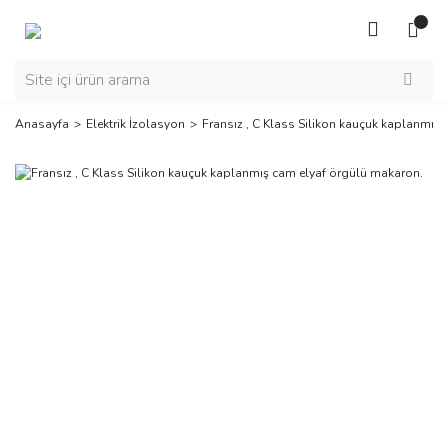
Anasayfa
Elektrik İzolasyon
Fransız , C Klass Silikon kauçuk kaplanmış