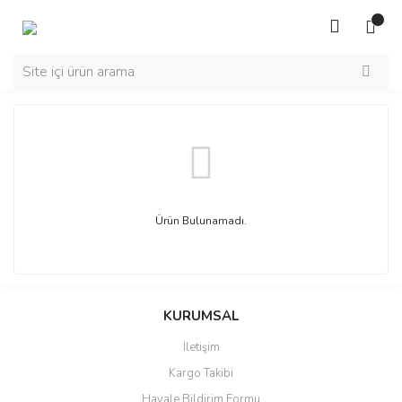
Ürün Bulunamadı.
KURUMSAL
İletişim
Kargo Takibi
Havale Bildirim Formu