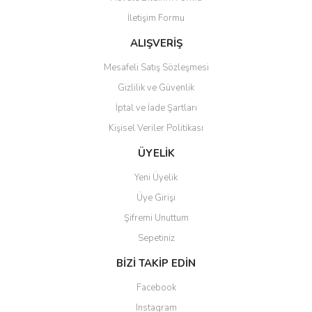
İletişim Formu
ALIŞVERİŞ
Mesafeli Satış Sözleşmesi
Gizlilik ve Güvenlik
İptal ve İade Şartları
Kişisel Veriler Politikası
ÜYELİK
Yeni Üyelik
Üye Girişi
Şifremi Unuttum
Sepetiniz
BİZİ TAKİP EDİN
Facebook
Instagram