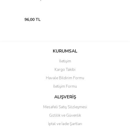
96,00 TL
KURUMSAL
İletişim
Kargo Takibi
Havale Bildirim Formu
İletişim Formu
ALIŞVERİŞ
Mesafeli Satış Sözleşmesi
Gizlilik ve Güvenlik
İptal ve İade Şartları